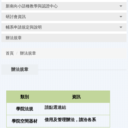
新南向小語種教學與認證中心
研討會資訊
輔系申請規定與說明
辦法規章
首頁
辦法規章
辦法規章
類別
資訊
請點選連結
學院法規
借用及管理辦法，請洽各系
學院空間器材