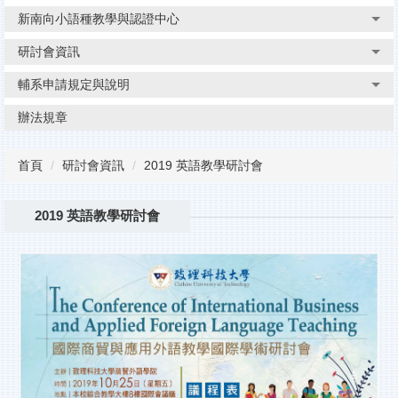
新南向小語種教學與認證中心
研討會資訊
輔系申請規定與說明
辦法規章
首頁
研討會資訊
2019 英語教學研討會
2019 英語教學研討會