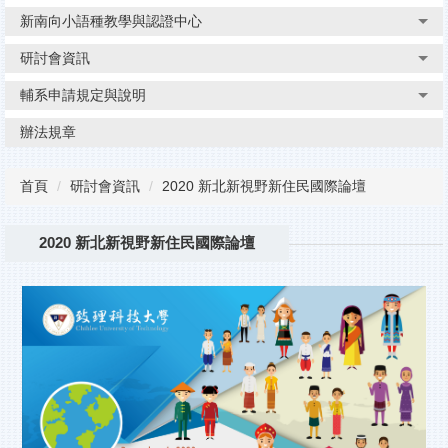
新南向小語種教學與認證中心
研討會資訊
輔系申請規定與說明
辦法規章
首頁
研討會資訊
2020 新北新視野新住民國際論壇
2020 新北新視野新住民國際論壇