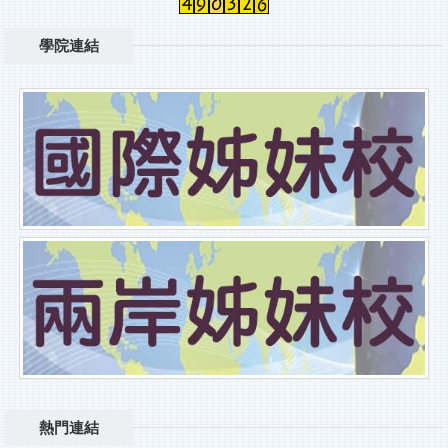
學院連結
熱門連結