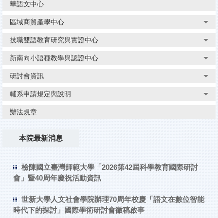
華語文中心
區域商貿產學中心
技職雙語教育研究與實證中心
新南向小語種教學與認證中心
研討會資訊
輔系申請規定與說明
辦法規章
本院最新消息
​檢陳國立臺灣師範大學「2026第42屆科學教育國際研討
會」暨40周年慶祝活動資訊
世新大學人文社會學院辦理70周年校慶「語文在數位智能
時代下的探討」國際學術研討會徵稿啟事