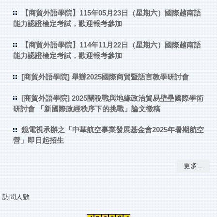
【商貿外語學院】115年05月23日（星期六）國際越南語
能力認證檢定考試，歡迎報考參加
【商貿外語學院】114年11月22日（星期六）國際越南語
能力認證檢定考試，歡迎報考參加
[商貿外語學院] 舉辦2025國際商貿暨語言教學研討會
[商貿外語學院] 2025關稅戰與地緣政治貿易壁壘國際學術
研討會 「新國際政經秩序下的挑戰」論文徵稿
鏡電視承辦之「中華航空事業發展基金會2025年暑期航空
營」即日起招生
更多...
訪問人數