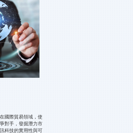
在國際貿易領域，使
爭對手，發掘潛力市
訊科技的實用性與可