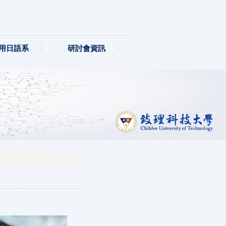
用日語系
研討會資訊